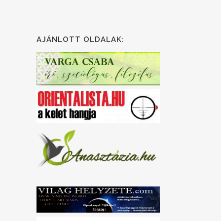
AJÁNLOTT OLDALAK: