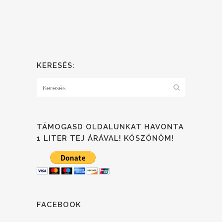
KERESÉS:
TÁMOGASD OLDALUNKAT HAVONTA
1 LITER TEJ ÁRÁVAL! KÖSZÖNÖM!
FACEBOOK