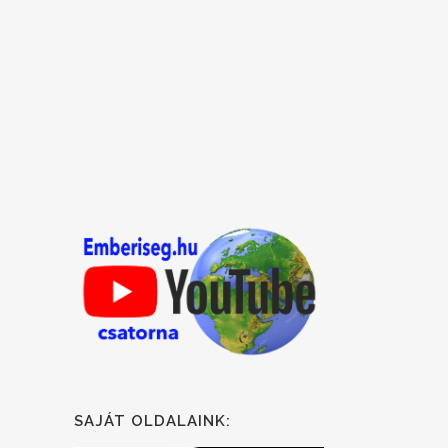
SAJÁT OLDALAINK: