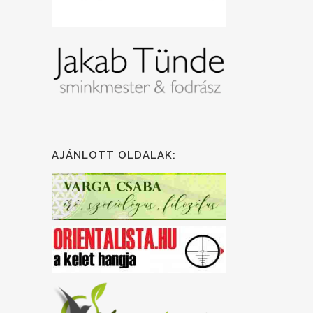
AJÁNLOTT OLDALAK: