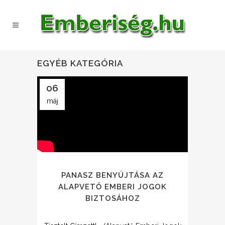
EGYÉB KATEGÓRIA
06
máj
PANASZ BENYÚJTÁSA AZ
ALAPVETŐ EMBERI JOGOK
BIZTOSÁHOZ