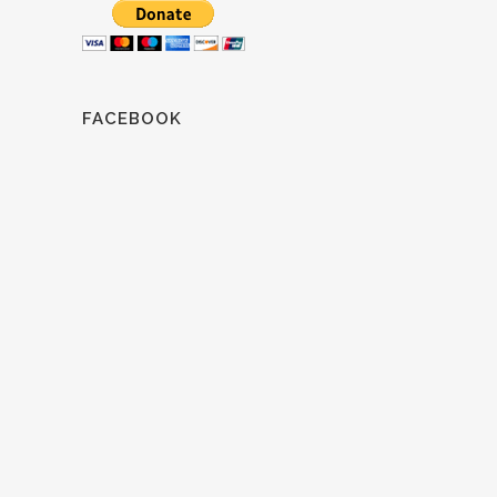
FACEBOOK