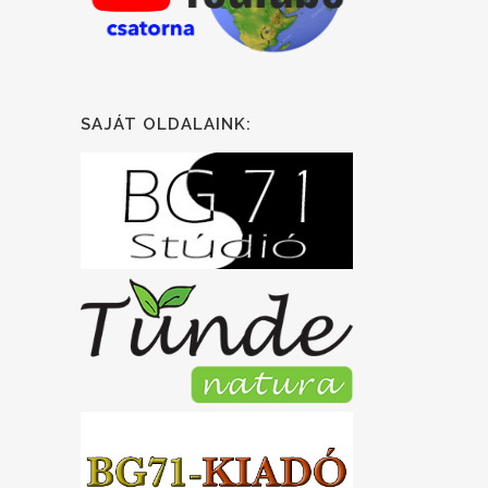
SAJÁT OLDALAINK: