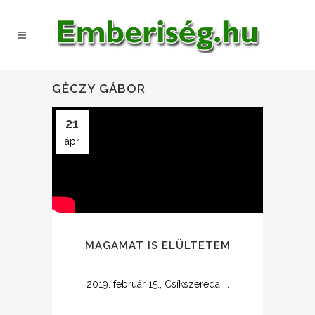
GÉCZY GÁBOR
21
ápr
MAGAMAT IS ELÜLTETEM
2019. február 15., Csíkszereda ...