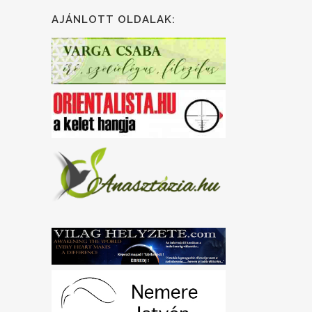
AJÁNLOTT OLDALAK: