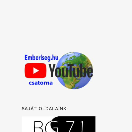
SAJÁT OLDALAINK: