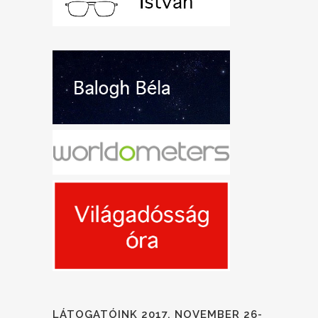
LÁTOGATÓINK 2017. NOVEMBER 26-