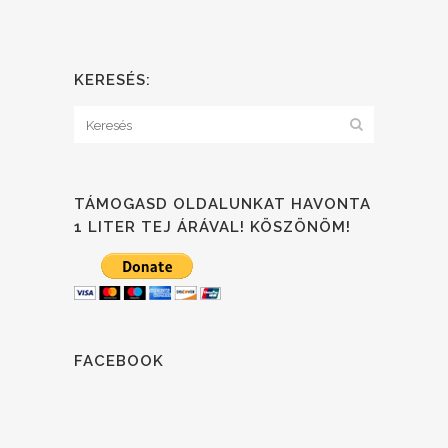
KERESÉS:
TÁMOGASD OLDALUNKAT HAVONTA
1 LITER TEJ ÁRÁVAL! KÖSZÖNÖM!
FACEBOOK