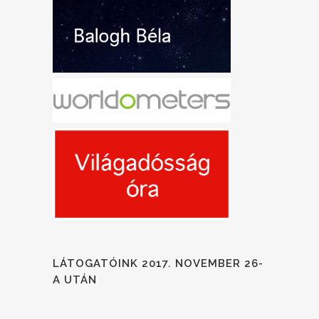
LÁTOGATÓINK 2017. NOVEMBER 26-
A UTÁN