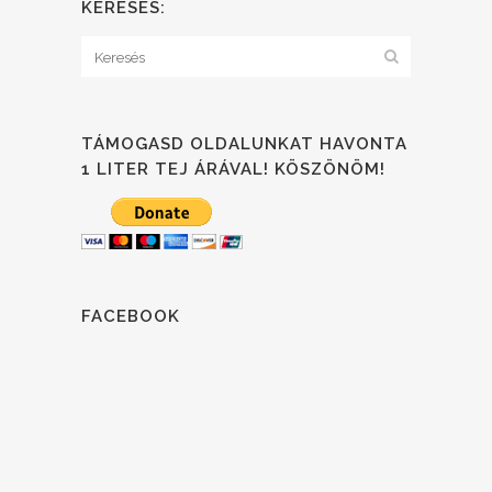
KERESÉS:
TÁMOGASD OLDALUNKAT HAVONTA
1 LITER TEJ ÁRÁVAL! KÖSZÖNÖM!
FACEBOOK