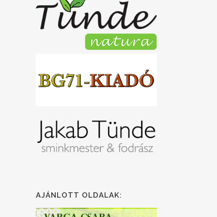
AJÁNLOTT OLDALAK: