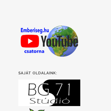
SAJÁT OLDALAINK: