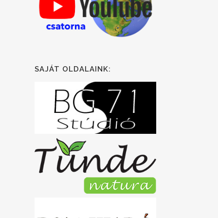
SAJÁT OLDALAINK: