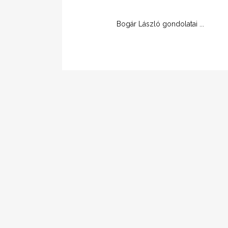
Bogár László gondolatai ...