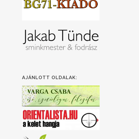
AJÁNLOTT OLDALAK: