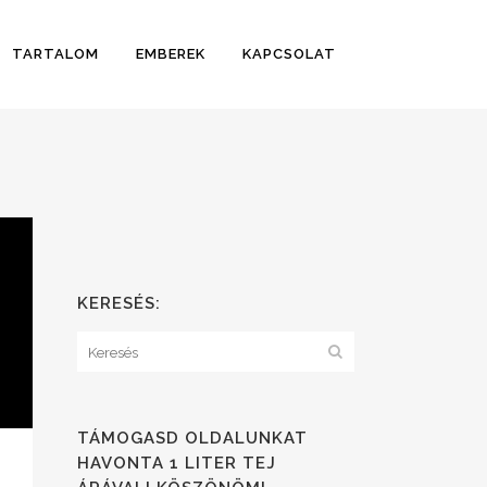
TARTALOM
EMBEREK
KAPCSOLAT
KERESÉS:
TÁMOGASD OLDALUNKAT
HAVONTA 1 LITER TEJ