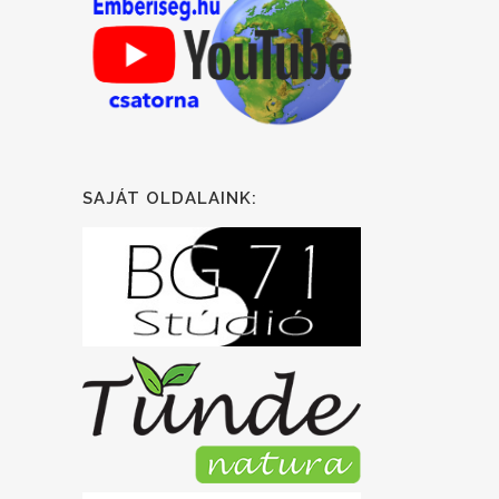
SAJÁT OLDALAINK: