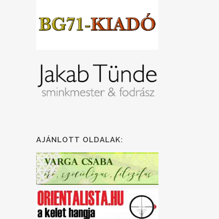
AJÁNLOTT OLDALAK: