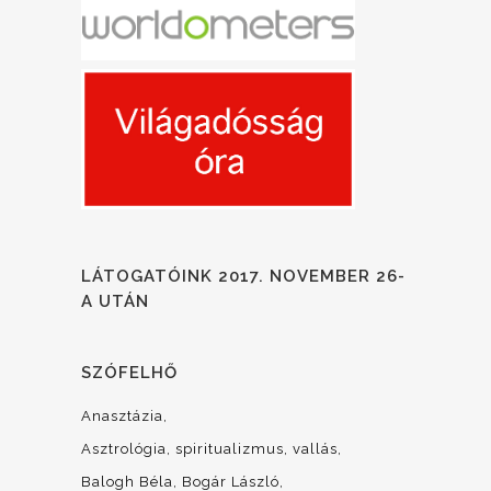
LÁTOGATÓINK 2017. NOVEMBER 26-
A UTÁN
SZÓFELHŐ
Anasztázia
Asztrológia, spiritualizmus, vallás
Balogh Béla
Bogár László