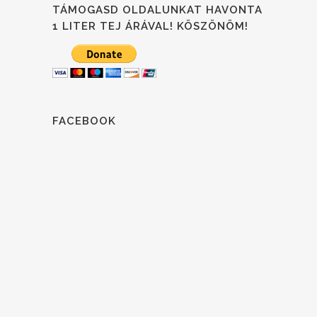
TÁMOGASD OLDALUNKAT HAVONTA
1 LITER TEJ ÁRÁVAL! KÖSZÖNÖM!
FACEBOOK