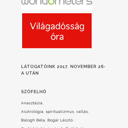
LÁTOGATÓINK 2017. NOVEMBER 26-
A UTÁN
SZÓFELHŐ
Anasztázia
Asztrológia, spiritualizmus, vallás
Balogh Béla
Bogár László