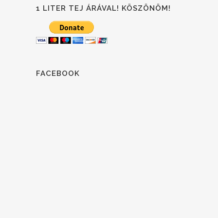
1 LITER TEJ ÁRÁVAL! KÖSZÖNÖM!
FACEBOOK