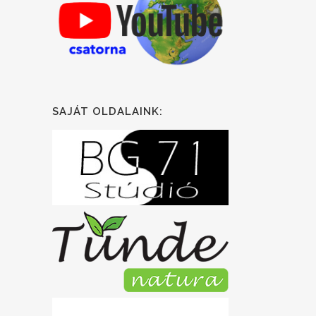
SAJÁT OLDALAINK: