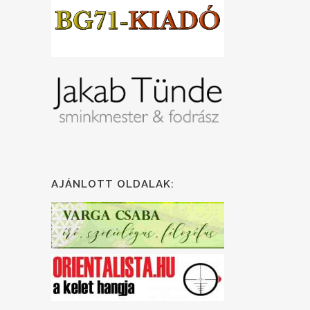
AJÁNLOTT OLDALAK: