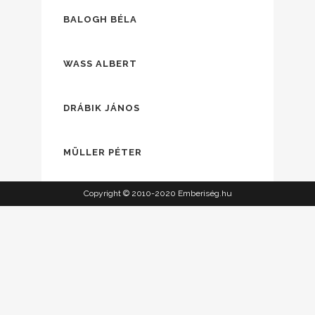
BALOGH BÉLA
WASS ALBERT
DRÁBIK JÁNOS
MÜLLER PÉTER
Copyright © 2010-2020 Emberiség.hu