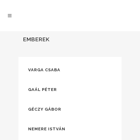
EMBEREK
VARGA CSABA
GAÁL PÉTER
GÉCZY GÁBOR
NEMERE ISTVÁN