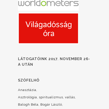
LÁTOGATÓINK 2017. NOVEMBER 26-
A UTÁN
SZÓFELHŐ
Anasztázia
Asztrológia, spiritualizmus, vallás
Balogh Béla
Bogár László