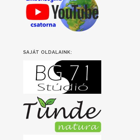
SAJÁT OLDALAINK: