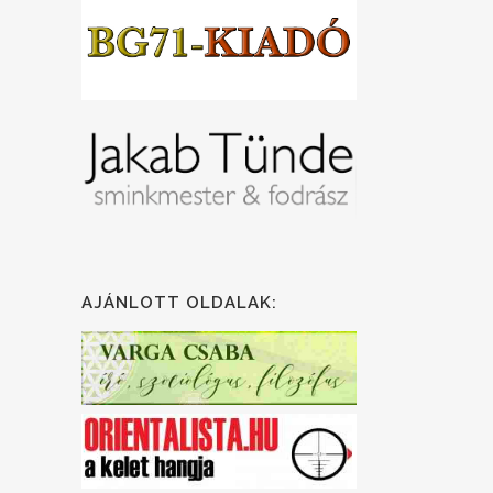
AJÁNLOTT OLDALAK: