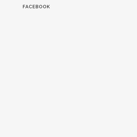
FACEBOOK