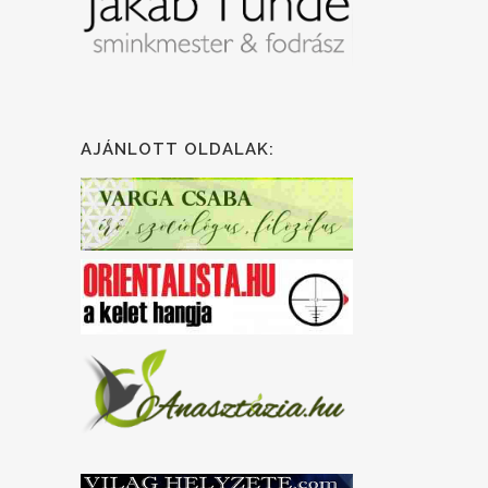
AJÁNLOTT OLDALAK: