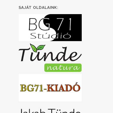
SAJÁT OLDALAINK: