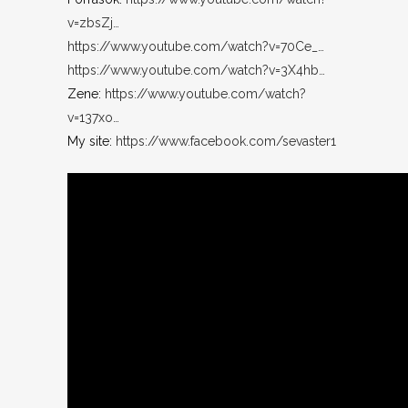
v=zbsZj…
https://www.youtube.com/watch?v=70Ce_…
https://www.youtube.com/watch?v=3X4hb…
Zene:
https://www.youtube.com/watch?
v=137xo…
My site:
https://www.facebook.com/sevaster1