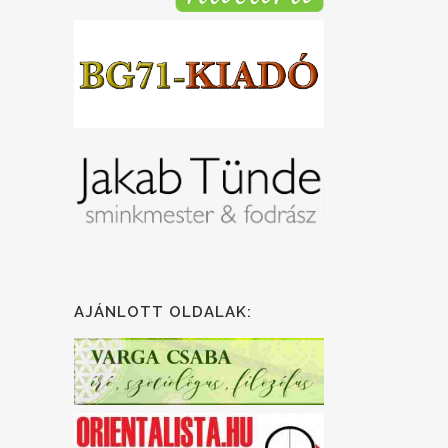
AJÁNLOTT OLDALAK: