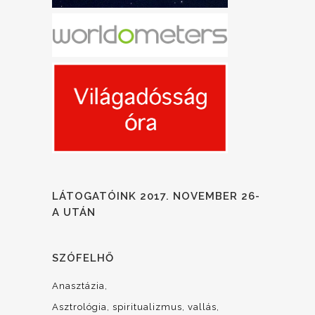
LÁTOGATÓINK 2017. NOVEMBER 26-
A UTÁN
SZÓFELHŐ
Anasztázia
Asztrológia, spiritualizmus, vallás