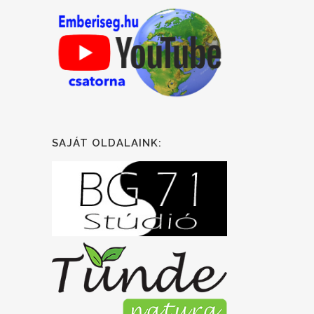
SAJÁT OLDALAINK: