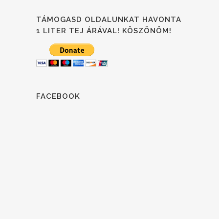
TÁMOGASD OLDALUNKAT HAVONTA
1 LITER TEJ ÁRÁVAL! KÖSZÖNÖM!
FACEBOOK