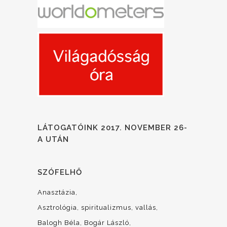
LÁTOGATÓINK 2017. NOVEMBER 26-
A UTÁN
SZÓFELHŐ
Anasztázia
Asztrológia, spiritualizmus, vallás
Balogh Béla
Bogár László