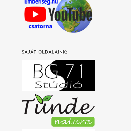
SAJÁT OLDALAINK: