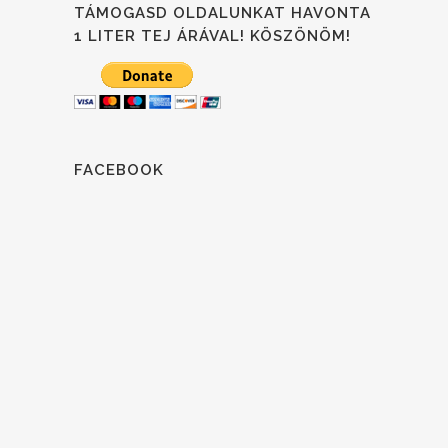
TÁMOGASD OLDALUNKAT HAVONTA
1 LITER TEJ ÁRÁVAL! KÖSZÖNÖM!
FACEBOOK