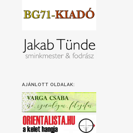
AJÁNLOTT OLDALAK: