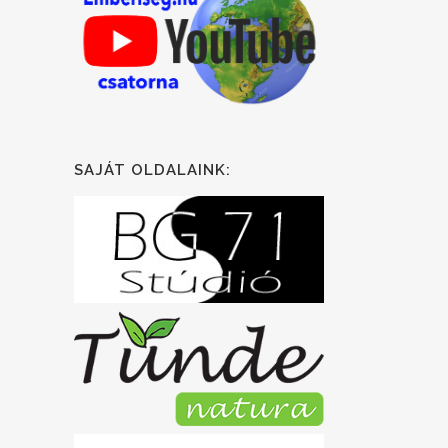
SAJÁT OLDALAINK: