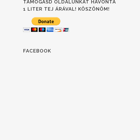
TÁMOGASD OLDALUNKAT HAVONTA
1 LITER TEJ ÁRÁVAL! KÖSZÖNÖM!
FACEBOOK