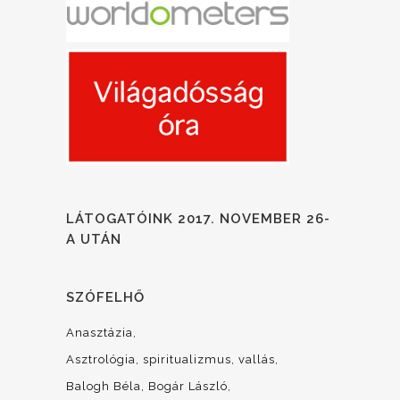
LÁTOGATÓINK 2017. NOVEMBER 26-
A UTÁN
SZÓFELHŐ
Anasztázia
Asztrológia, spiritualizmus, vallás
Balogh Béla
Bogár László