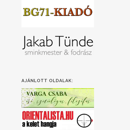
AJÁNLOTT OLDALAK: