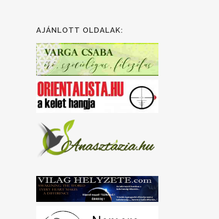
AJÁNLOTT OLDALAK: