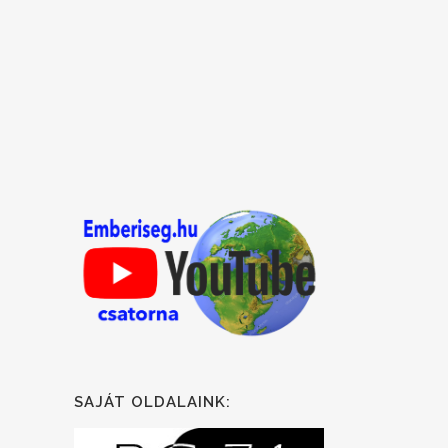
SAJÁT OLDALAINK: