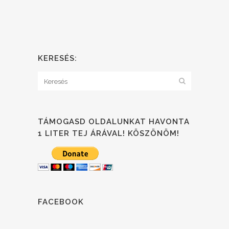
KERESÉS:
TÁMOGASD OLDALUNKAT HAVONTA
1 LITER TEJ ÁRÁVAL! KÖSZÖNÖM!
FACEBOOK