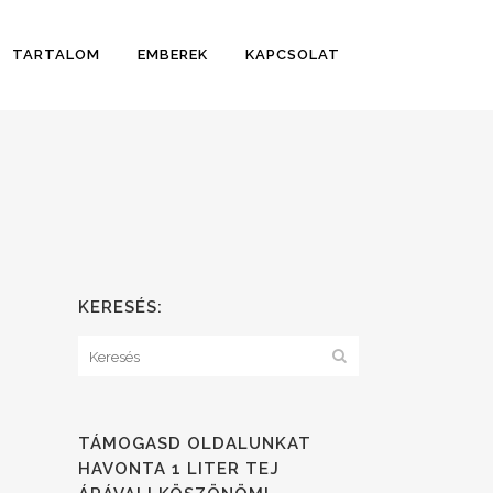
TARTALOM
EMBEREK
KAPCSOLAT
KERESÉS:
TÁMOGASD OLDALUNKAT
HAVONTA 1 LITER TEJ