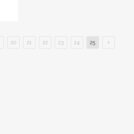
9
20
21
22
23
24
25