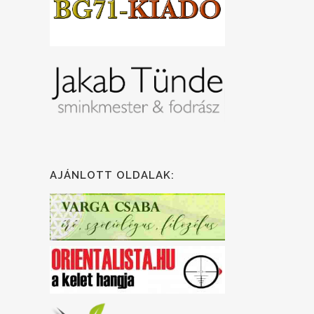
AJÁNLOTT OLDALAK: