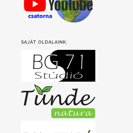
SAJÁT OLDALAINK: