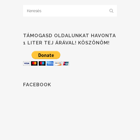
TÁMOGASD OLDALUNKAT HAVONTA
1 LITER TEJ ÁRÁVAL! KÖSZÖNÖM!
FACEBOOK