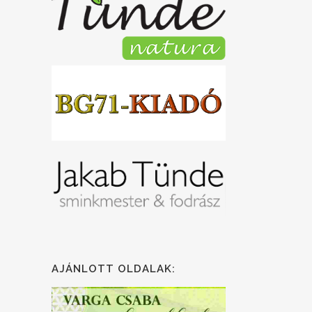
AJÁNLOTT OLDALAK: