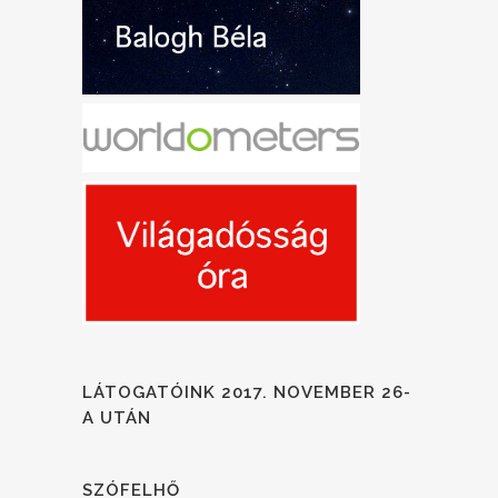
LÁTOGATÓINK 2017. NOVEMBER 26-
A UTÁN
SZÓFELHŐ