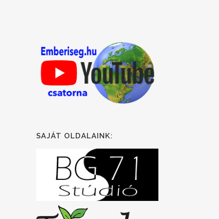
SAJÁT OLDALAINK: