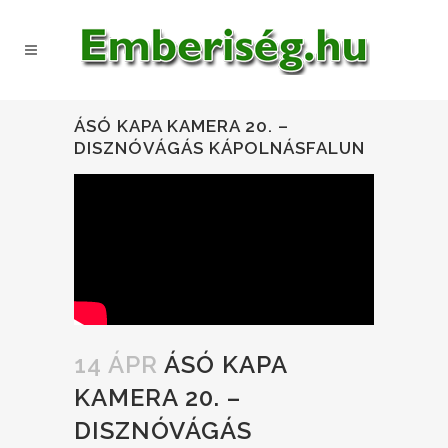
ÁSÓ KAPA KAMERA 20. –
DISZNÓVÁGÁS KÁPOLNÁSFALUN
14 ÁPR
ÁSÓ KAPA
KAMERA 20. –
DISZNÓVÁGÁS