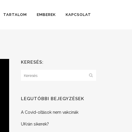
TARTALOM
EMBEREK
KAPCSOLAT
KERESÉS:
LEGUTÓBBI BEJEGYZÉSEK
A Covid-oltások nem vakcinák
UKrán sikerek?