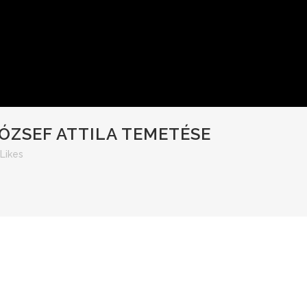
ÓZSEF ATTILA TEMETÉSE
Likes