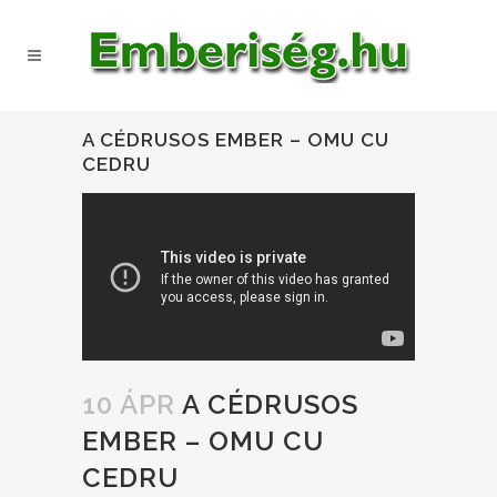
A CÉDRUSOS EMBER – OMU CU
CEDRU
10 ÁPR
A CÉDRUSOS
EMBER – OMU CU
CEDRU