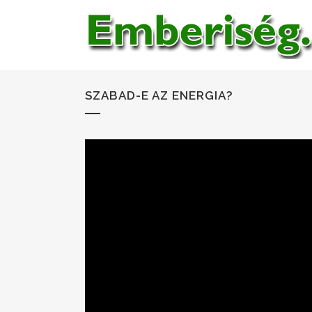
SZABAD-E AZ ENERGIA?