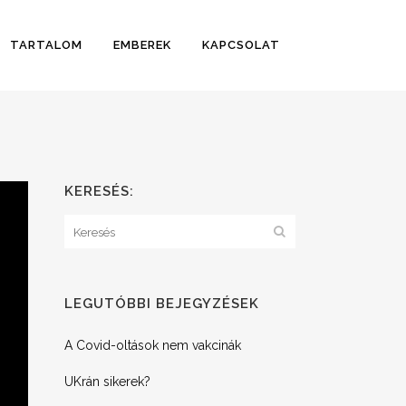
TARTALOM
EMBEREK
KAPCSOLAT
KERESÉS:
LEGUTÓBBI BEJEGYZÉSEK
A Covid-oltások nem vakcinák
UKrán sikerek?