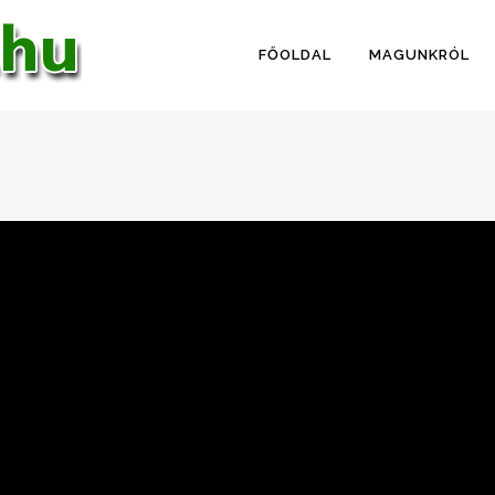
FŐOLDAL
MAGUNKRÓL