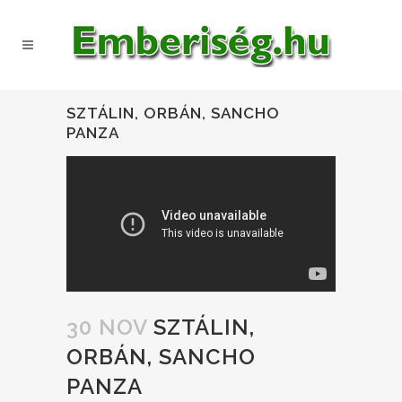
SZTÁLIN, ORBÁN, SANCHO
PANZA
30 NOV
SZTÁLIN,
ORBÁN, SANCHO
PANZA