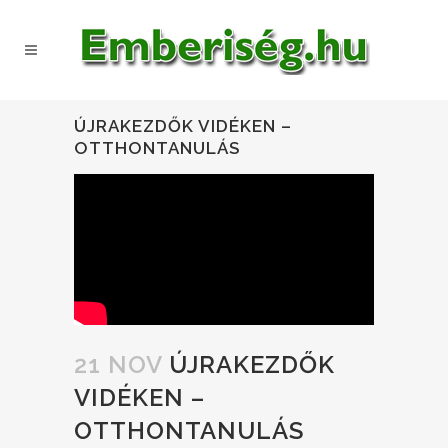
ÚJRAKEZDŐK VIDÉKEN –
OTTHONTANULÁS
21 NOV
ÚJRAKEZDŐK
VIDÉKEN –
OTTHONTANULÁS