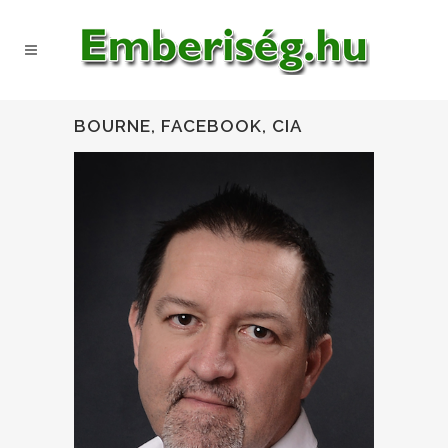
BOURNE, FACEBOOK, CIA