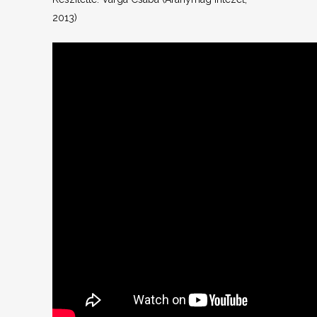
2013)