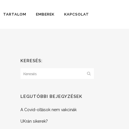
TARTALOM
EMBEREK
KAPCSOLAT
KERESÉS:
LEGUTÓBBI BEJEGYZÉSEK
A Covid-oltások nem vakcinák
UKrán sikerek?