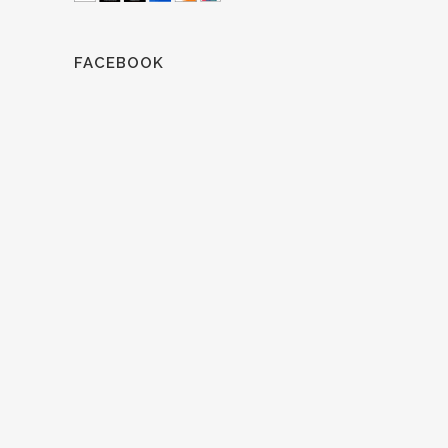
FACEBOOK