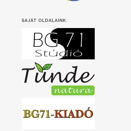
SAJÁT OLDALAINK: