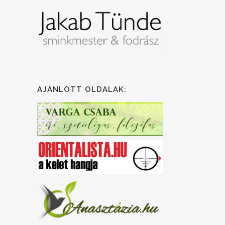
AJÁNLOTT OLDALAK: