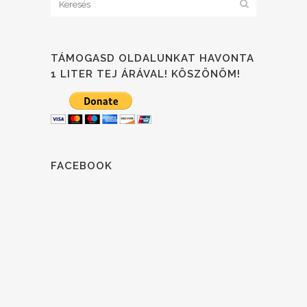
TÁMOGASD OLDALUNKAT HAVONTA
1 LITER TEJ ÁRÁVAL! KÖSZÖNÖM!
FACEBOOK