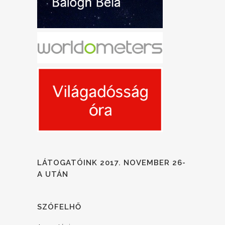
LÁTOGATÓINK 2017. NOVEMBER 26-
A UTÁN
SZÓFELHŐ