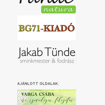
AJÁNLOTT OLDALAK: