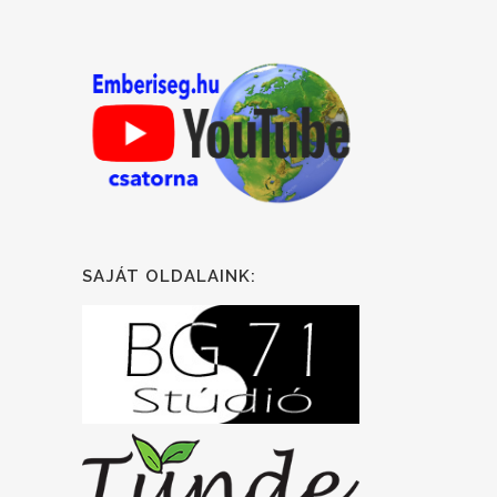
SAJÁT OLDALAINK: