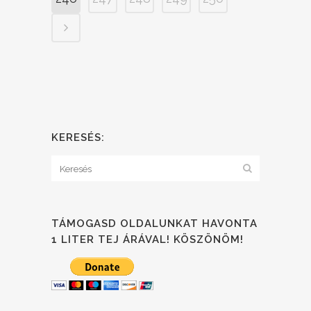
KERESÉS:
TÁMOGASD OLDALUNKAT HAVONTA
1 LITER TEJ ÁRÁVAL! KÖSZÖNÖM!