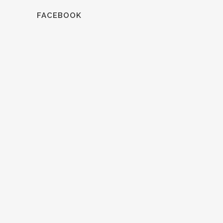
FACEBOOK