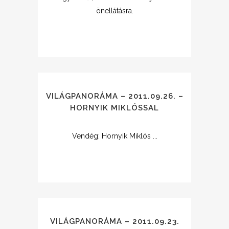
önellátásra.
VILÁGPANORÁMA – 2011.09.26. –
HORNYIK MIKLÓSSAL
Vendég: Hornyik Miklós ...
VILÁGPANORÁMA – 2011.09.23.