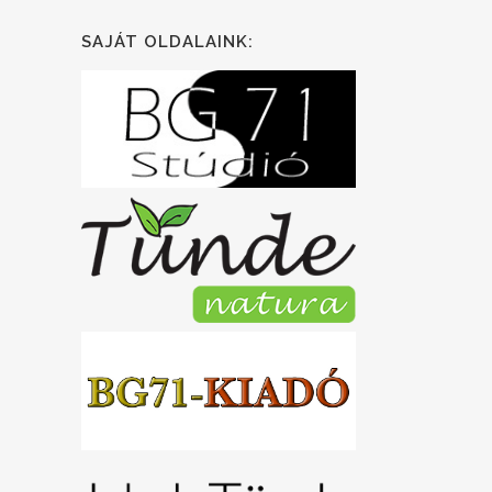
SAJÁT OLDALAINK: