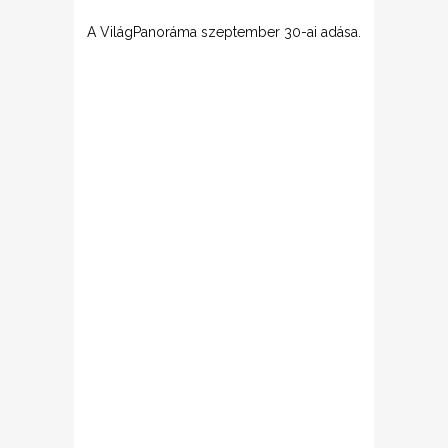
A VilágPanoráma szeptember 30-ai adása.