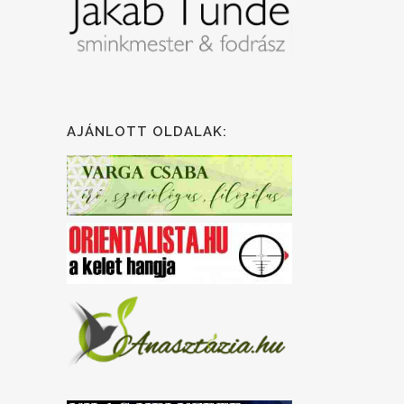
AJÁNLOTT OLDALAK: