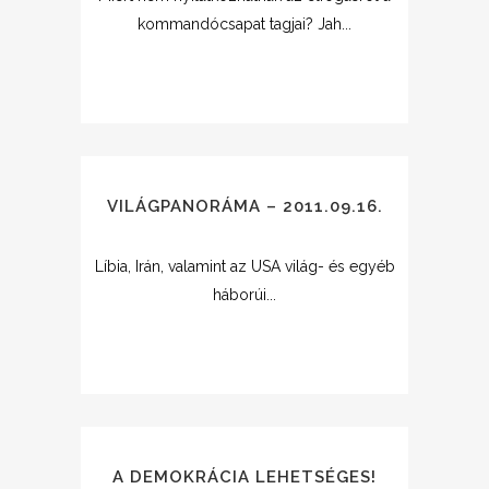
kommandócsapat tagjai? Jah...
VILÁGPANORÁMA – 2011.09.16.
Líbia, Irán, valamint az USA világ- és egyéb
háborúi...
A DEMOKRÁCIA LEHETSÉGES!