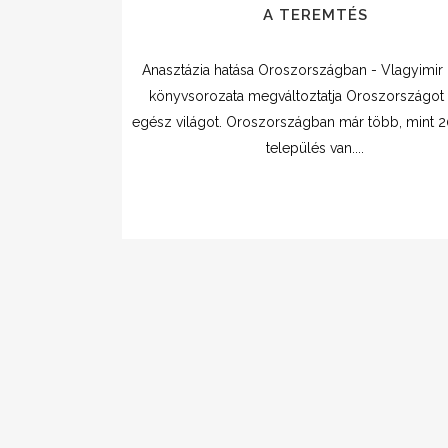
A TEREMTÉS
Anasztázia hatása Oroszországban - Vlagyimir
könyvsorozata megváltoztatja Oroszországot 
egész világot. Oroszországban már több, mint 2
település van....