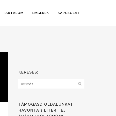
TARTALOM
EMBEREK
KAPCSOLAT
KERESÉS:
TÁMOGASD OLDALUNKAT
HAVONTA 1 LITER TEJ